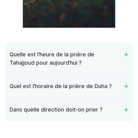
Quelle est l’heure de la prière de
Tahajjoud pour aujourd’hui ?
Quel est l’horaire de la prière de Duha ?
Dans quelle direction doit-on prier ?