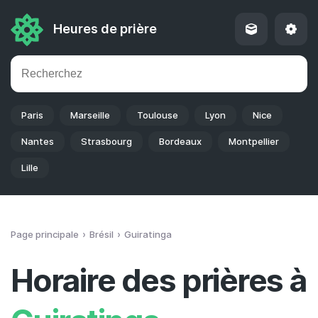
Heures de prière
Paris
Marseille
Toulouse
Lyon
Nice
Nantes
Strasbourg
Bordeaux
Montpellier
Lille
Page principale
Brésil
Guiratinga
Horaire des prières à