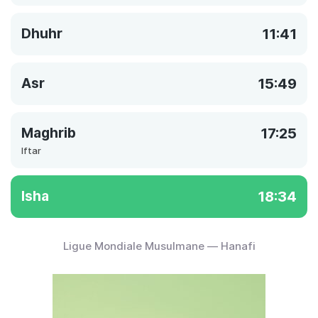
Dhuhr
11:41
Asr
15:49
Maghrib
17:25
Iftar
Isha
18:34
Ligue Mondiale Musulmane — Hanafi