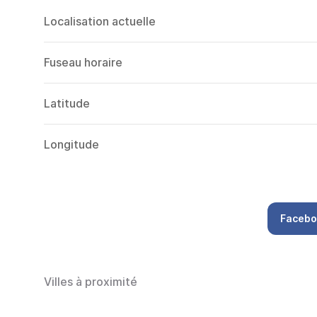
Localisation actuelle
Fuseau horaire
Latitude
Longitude
Facebo
Villes à proximité