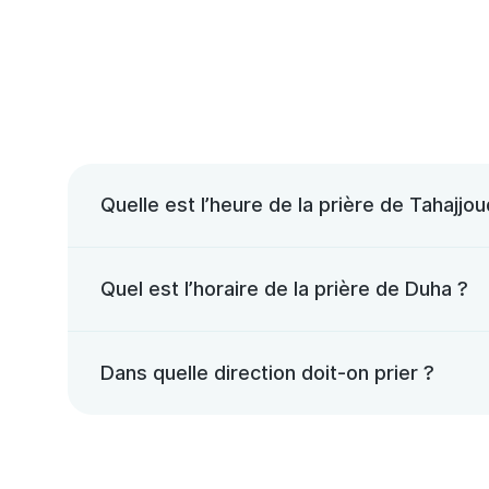
Quelle est l’heure de la prière de Tahajjou
Quel est l’horaire de la prière de Duha ?
Dans quelle direction doit-on prier ?