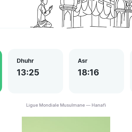
Dhuhr
Asr
13:25
18:16
Ligue Mondiale Musulmane — Hanafi