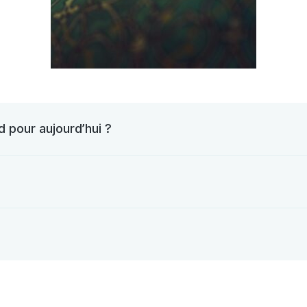
d pour aujourd’hui ?