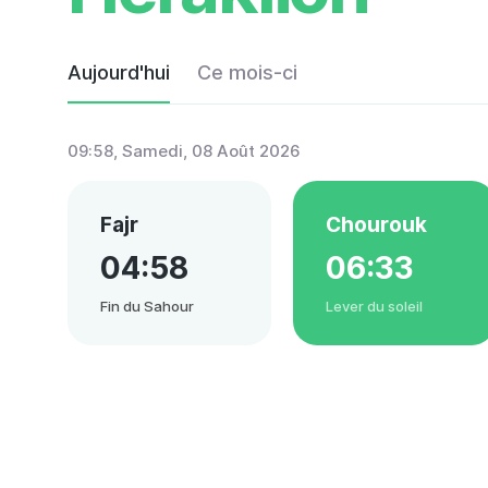
Aujourd'hui
Ce mois-ci
09:58
, Samedi, 08 Août 2026
Fajr
Chourouk
04:58
06:33
Fin du Sahour
Lever du soleil