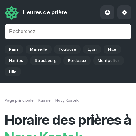
Heures de prière
Paris
Marseille
Toulouse
Lyon
Nice
Nantes
Strasbourg
Bordeaux
Montpellier
Lille
Page principale
Russie
Novy Kostek
Horaire des prières à