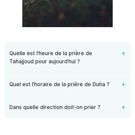
Quelle est l’heure de la prière de
Tahajjoud pour aujourd’hui ?
Quel est l’horaire de la prière de Duha ?
Dans quelle direction doit-on prier ?