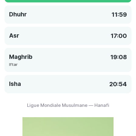
Dhuhr
11:59
Asr
17:00
Maghrib
19:08
Iftar
Isha
20:54
Ligue Mondiale Musulmane — Hanafi